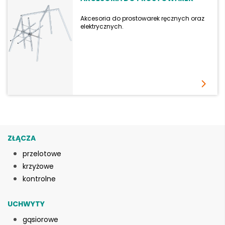
Akcesoria do prostowarek ręcznych oraz
elektrycznych.
ZŁĄCZA
przelotowe
krzyżowe
kontrolne
UCHWYTY
gąsiorowe