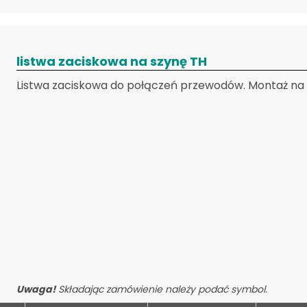
listwa zaciskowa na szynę TH
Listwa zaciskowa do połączeń przewodów. Montaż na s
Uwaga!
Składając zamówienie należy podać symbol.