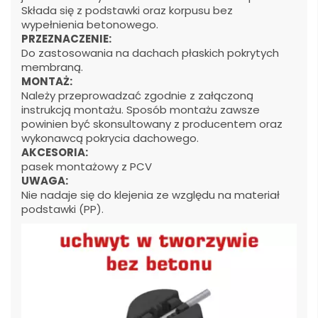
Składa się z podstawki oraz korpusu bez
wypełnienia betonowego.
PRZEZNACZENIE:
Do zastosowania na dachach płaskich pokrytych
membraną.
MONTAŻ:
Należy przeprowadzać zgodnie z załączoną
instrukcją montażu. Sposób montażu zawsze
powinien być skonsultowany z producentem oraz
wykonawcą pokrycia dachowego.
AKCESORIA:
pasek montażowy z PCV
UWAGA:
Nie nadaje się do klejenia ze względu na materiał
podstawki (PP).