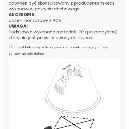
powinien być skonsultowany z producentem oraz
wykonawcą pokrycia dachowego.
AKCESORIA:
pasek montażowy z PCV
UWAGA:
Podstawka wykonana materiału PP (polipropylenu),
który nie jest przystosowany do klejenia.
(1)
Uchwyt betonowy w tworzywie oraz pasek mocujący należy
zamawiać oddzielnie.