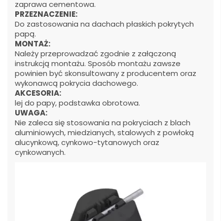
zaprawa cementowa.
PRZEZNACZENIE:
Do zastosowania na dachach płaskich pokrytych
papą.
MONTAŻ:
Należy przeprowadzać zgodnie z załączoną
instrukcją montażu. Sposób montażu zawsze
powinien być skonsultowany z producentem oraz
wykonawcą pokrycia dachowego.
AKCESORIA:
lej do papy, podstawka obrotowa.
UWAGA:
Nie zaleca się stosowania na pokryciach z blach
aluminiowych, miedzianych, stalowych z powłoką
alucynkową, cynkowo-tytanowych oraz
cynkowanych.