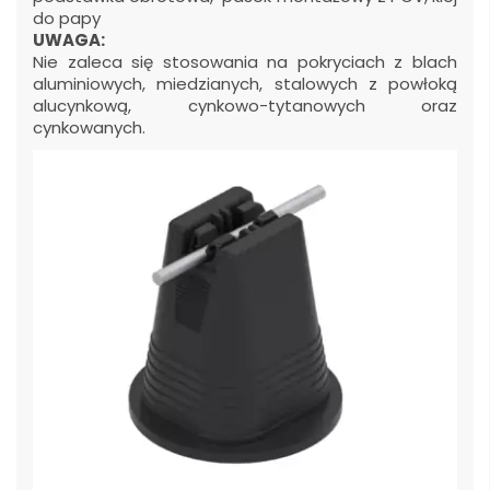
do papy
UWAGA:
Nie zaleca się stosowania na pokryciach z blach
aluminiowych, miedzianych, stalowych z powłoką
alucynkową, cynkowo-tytanowych oraz
cynkowanych.