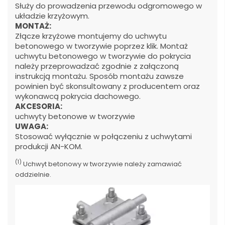
Służy do prowadzenia przewodu odgromowego w
układzie krzyżowym.
MONTAŻ:
Złącze krzyżowe montujemy do uchwytu
betonowego w tworzywie poprzez klik. Montaż
uchwytu betonowego w tworzywie do pokrycia
należy przeprowadzać zgodnie z załączoną
instrukcją montażu. Sposób montażu zawsze
powinien być skonsultowany z producentem oraz
wykonawcą pokrycia dachowego.
AKCESORIA:
uchwyty betonowe w tworzywie
UWAGA:
Stosować wyłącznie w połączeniu z uchwytami
produkcji AN-KOM.
(1)
Uchwyt betonowy w tworzywie należy zamawiać
oddzielnie.