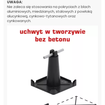
UWAGA:
Nie zaleca się stosowania na pokryciach z blach
aluminiowych, miedzianych, stalowych z powłoką
alucynkową, cynkowo-tytanowych oraz
cynkowanych.