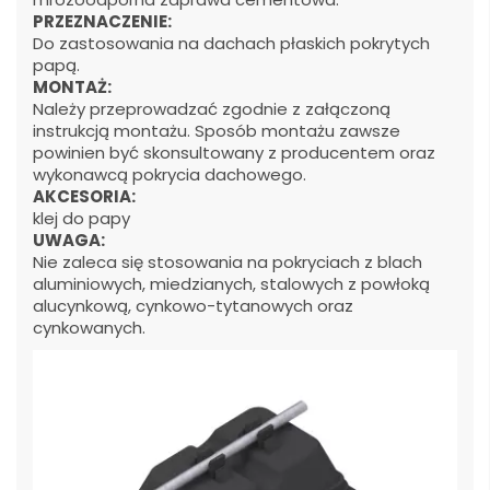
PRZEZNACZENIE:
Do zastosowania na dachach płaskich pokrytych
papą.
MONTAŻ:
Należy przeprowadzać zgodnie z załączoną
instrukcją montażu. Sposób montażu zawsze
powinien być skonsultowany z producentem oraz
wykonawcą pokrycia dachowego.
AKCESORIA:
klej do papy
UWAGA:
Nie zaleca się stosowania na pokryciach z blach
aluminiowych, miedzianych, stalowych z powłoką
alucynkową, cynkowo-tytanowych oraz
cynkowanych.