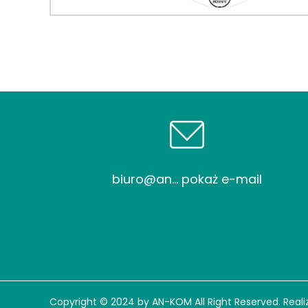
biuro@an... pokaż e-mail
Copyright © 2024 by AN-KOM All Right Reserved. Reali