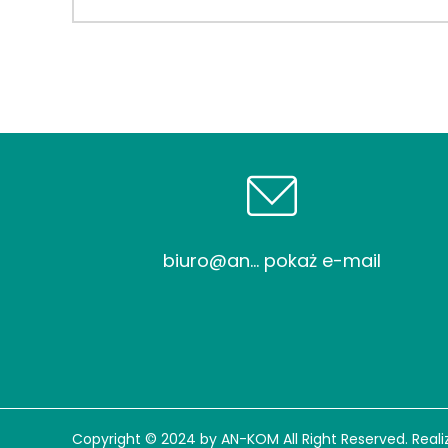
biuro@an... pokaż e-mail
Copyright © 2024 by AN-KOM All Right Reserved. Reali