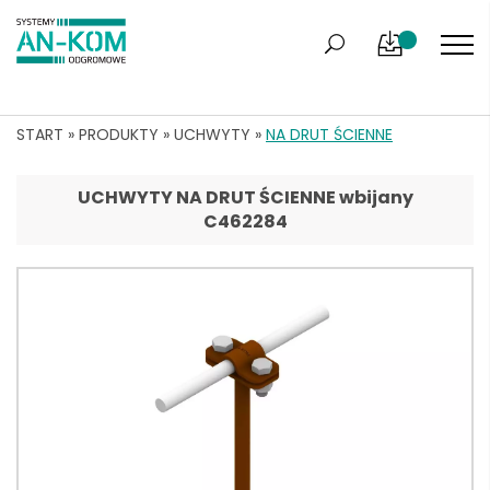
START
»
PRODUKTY
»
UCHWYTY
»
NA DRUT ŚCIENNE
UCHWYTY NA DRUT ŚCIENNE wbijany
C462284