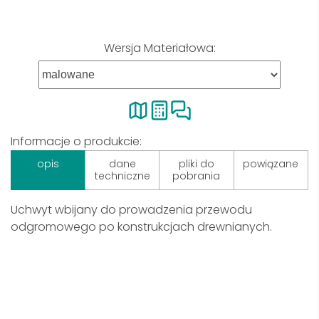
Wersja Materiałowa:
Informacje o produkcie:
opis
dane
pliki do
powiązane
techniczne
pobrania
Uchwyt wbijany do prowadzenia przewodu
odgromowego po konstrukcjach drewnianych.