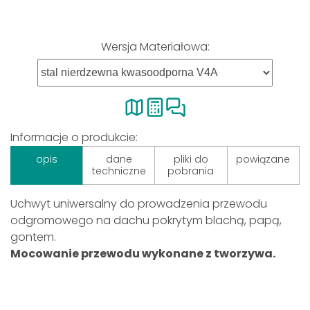
Wersja Materiałowa:
Informacje o produkcie:
opis
dane
pliki do
powiązane
techniczne
pobrania
Uchwyt uniwersalny do prowadzenia przewodu
odgromowego na dachu pokrytym blachą, papą,
gontem.
Mocowanie przewodu wykonane z tworzywa.