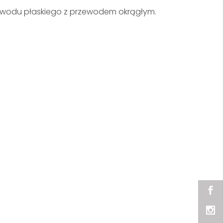
zewodu płaskiego z przewodem okrągłym.