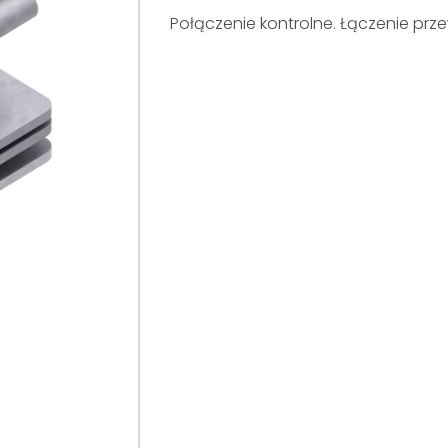
Połączenie kontrolne. Łączenie pr