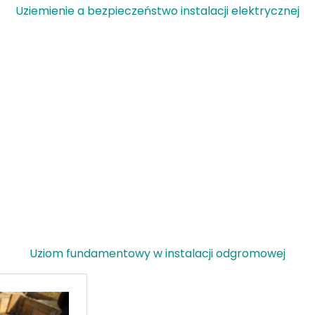
Uziemienie a bezpieczeństwo instalacji elektrycznej
Uziom fundamentowy w instalacji odgromowej