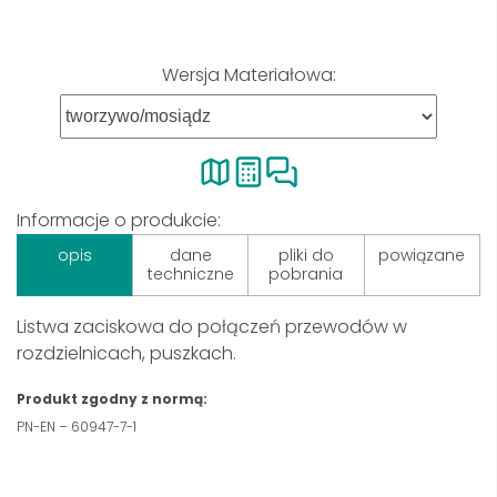
Wersja Materiałowa:
Informacje o produkcie:
opis
dane
pliki do
powiązane
techniczne
pobrania
Listwa zaciskowa do połączeń przewodów w
rozdzielnicach, puszkach.
Produkt zgodny z normą:
PN-EN – 60947-7-1