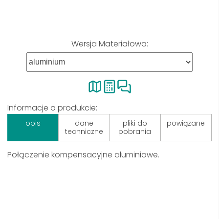
Wersja Materiałowa:
Informacje o produkcie:
opis
dane
pliki do
powiązane
techniczne
pobrania
Połączenie kompensacyjne aluminiowe.