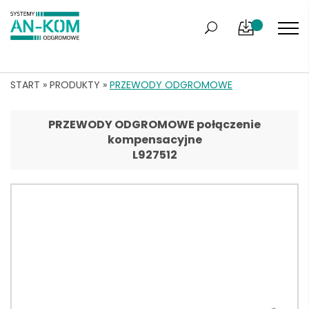
START
»
PRODUKTY
»
PRZEWODY ODGROMOWE
PRZEWODY ODGROMOWE połączenie
kompensacyjne
L927512