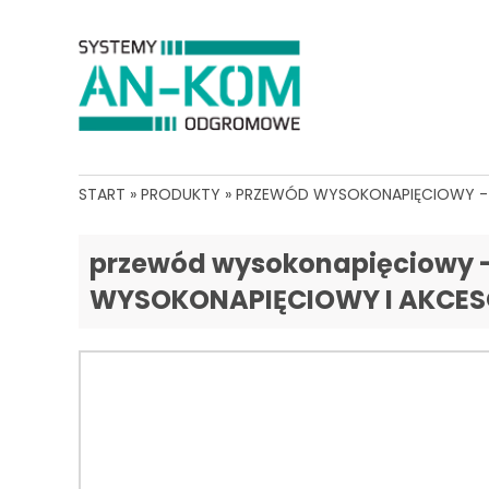
START
»
PRODUKTY
»
PRZEWÓD WYSOKONAPIĘCIOWY -
przewód wysokonapięciowy -
WYSOKONAPIĘCIOWY I AKCES