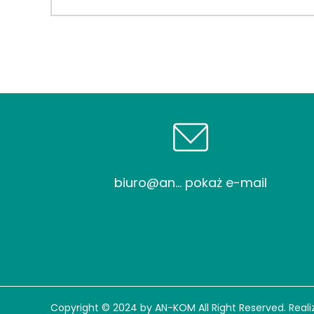
biuro@an... pokaż e-mail
Copyright © 2024 by AN-KOM All Right Reserved. Reali