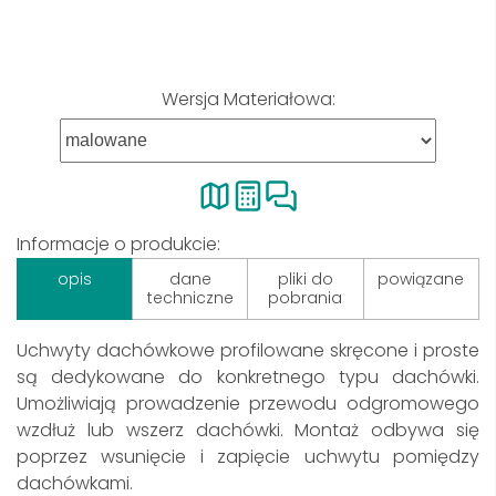
Wersja Materiałowa:
Informacje o produkcie:
opis
dane
pliki do
powiązane
techniczne
pobrania
Uchwyty dachówkowe profilowane skręcone i proste
są dedykowane do konkretnego typu dachówki.
Umożliwiają prowadzenie przewodu odgromowego
wzdłuż lub wszerz dachówki. Montaż odbywa się
poprzez wsunięcie i zapięcie uchwytu pomiędzy
dachówkami.