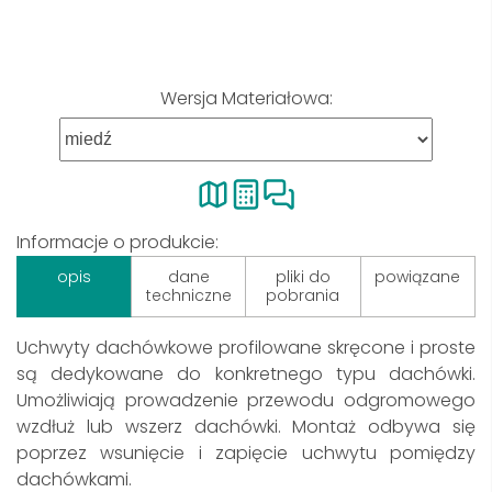
Wersja Materiałowa:
Informacje o produkcie:
opis
dane
pliki do
powiązane
techniczne
pobrania
Uchwyty dachówkowe profilowane skręcone i proste
są dedykowane do konkretnego typu dachówki.
Umożliwiają prowadzenie przewodu odgromowego
wzdłuż lub wszerz dachówki. Montaż odbywa się
poprzez wsunięcie i zapięcie uchwytu pomiędzy
dachówkami.