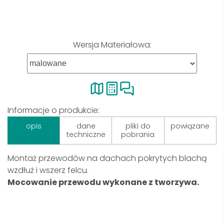
Wersja Materiałowa:
Informacje o produkcie:
opis
dane
pliki do
powiązane
techniczne
pobrania
Montaż przewodów na dachach pokrytych blachą
wzdłuż i wszerz felcu.
Mocowanie przewodu wykonane z tworzywa.