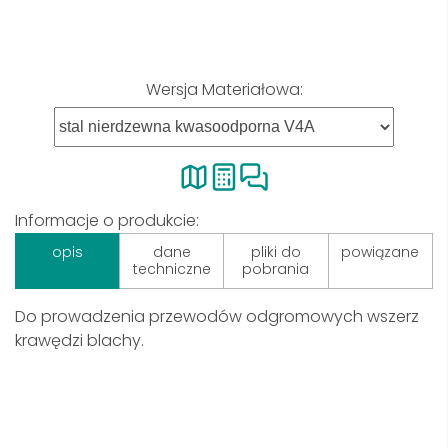
Wersja Materiałowa:
Informacje o produkcie:
opis
dane
pliki do
powiązane
techniczne
pobrania
Do prowadzenia przewodów odgromowych wszerz
krawędzi blachy.