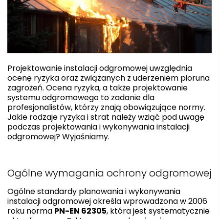
Projektowanie instalacji odgromowej uwzględnia
ocenę ryzyka oraz związanych z uderzeniem pioruna
zagrożeń. Ocena ryzyka, a także projektowanie
systemu odgromowego to zadanie dla
profesjonalistów, którzy znają obowiązujące normy.
Jakie rodzaje ryzyka i strat należy wziąć pod uwagę
podczas projektowania i wykonywania instalacji
odgromowej? Wyjaśniamy.
Ogólne wymagania ochrony odgromowej
Ogólne standardy planowania i wykonywania
instalacji odgromowej określa wprowadzona w 2006
roku norma
PN-EN 62305
, która jest systematycznie